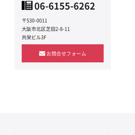
06-6155-6262
〒530-0011
大阪市北区芝田2-8-11
共栄ビル3F
お問合せフォーム