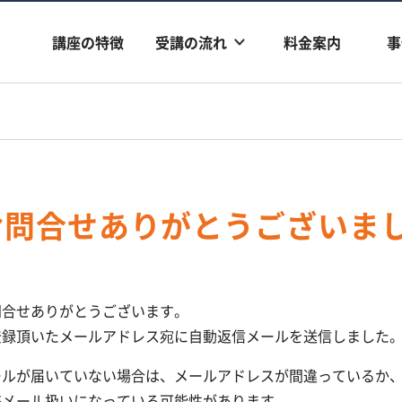
講座の特徴
受講の流れ
料金案内
事
お問合せありがとうございま
問合せありがとうございます。
登録頂いたメールアドレス宛に自動返信メールを送信しました
ールが届いていない場合は、メールアドレスが間違っているか
惑メール扱いになっている可能性があります。