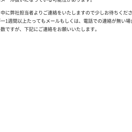
日中に弊社担当者よりご連絡をいたしますので少しお待ちくだ
が一1週間以上たってもメールもしくは、電話での連絡が無い場
手数ですが、下記にご連絡をお願いいたします。