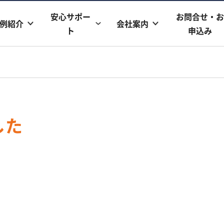
安心サポー
お問合せ・お
例紹介
会社案内
ト
申込み
した
。
、