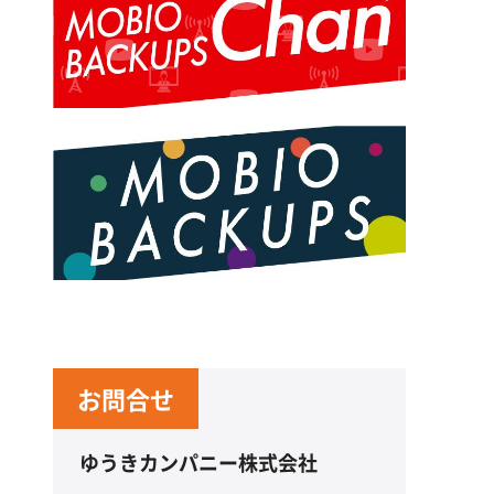
お問合せ
ゆうきカンパニー株式会社